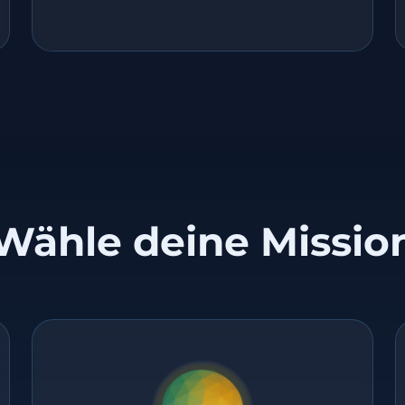
Wähle deine Missio