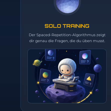
SOLO TRAINING
Der Spaced-Repetition-Algorithmus zeigt
dir genau die Fragen, die du üben musst.