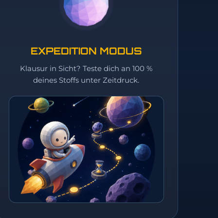
EXPEDITION MODUS
Klausur in Sicht? Teste dich an 100 %
deines Stoffs unter Zeitdruck.