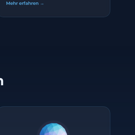
Mehr erfahren →
n