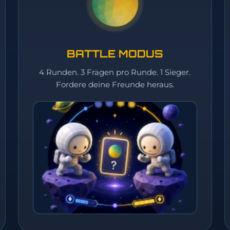
BATTLE MODUS
4 Runden. 3 Fragen pro Runde. 1 Sieger.
Fordere deine Freunde heraus.